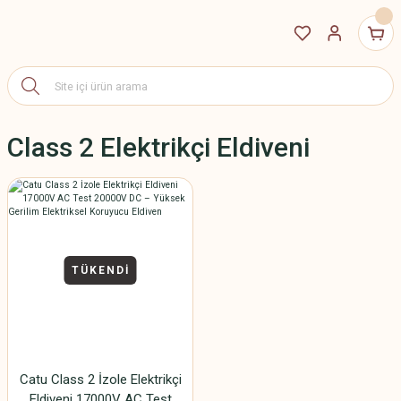
Class 2 Elektrikçi Eldiveni
TÜKENDİ
Catu Class 2 İzole Elektrikçi
Eldiveni 17000V AC Test