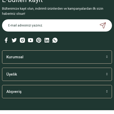
Bültenimize kayıt olun, indirimli ürünlerden ve kampanyalardan ilk sizin
haberiniz olsun!
Kurumsal
Üyelik
Alışveriş