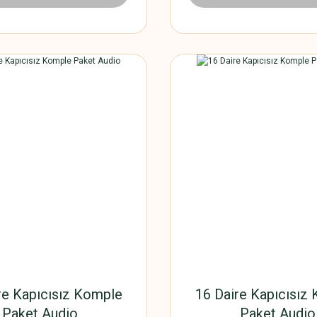
re Kapıcısız Komple
16 Daire Kapıcısız
Paket Audio
Paket Audio