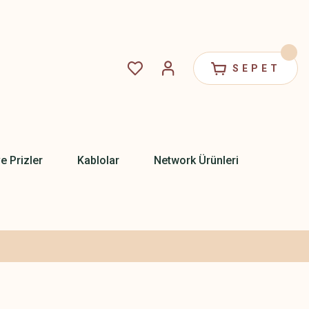
SEPET
ve Prizler
Kablolar
Network Ürünleri