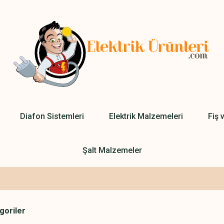
Diafon Sistemleri
Elektrik Malzemeleri
Fiş 
Şalt Malzemeler
egoriler