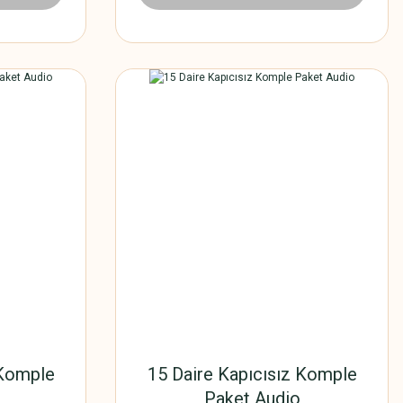
 Komple
15 Daire Kapıcısız Komple
Paket Audio