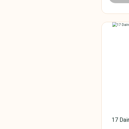
17 Dai