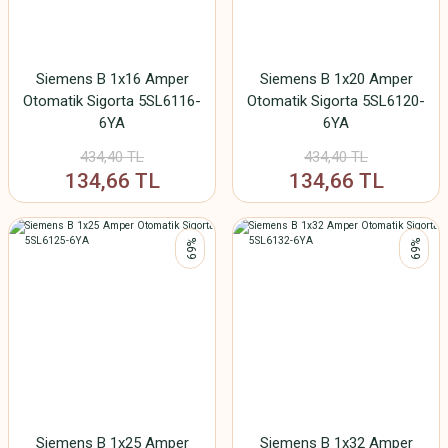
Siemens B 1x16 Amper
Siemens B 1x20 Amper
Otomatik Sigorta 5SL6116-
Otomatik Sigorta 5SL6120-
6YA
6YA
434,40 TL
434,40 TL
134,66 TL
134,66 TL
%69
%69
Siemens B 1x25 Amper
Siemens B 1x32 Amper