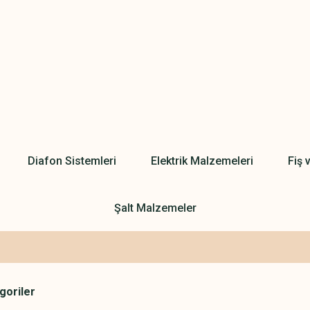
Diafon Sistemleri
Elektrik Malzemeleri
Fiş 
Şalt Malzemeler
egoriler