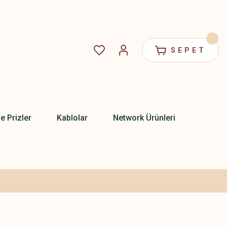
SEPET
ve Prizler
Kablolar
Network Ürünleri