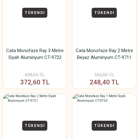
TÜKENDİ
TÜKENDİ
Cata Monofaze Ray 3 Metre
Cata Monofaze Ray 2 Metre
Siyah Aluminyum CT-9722
Beyaz Aluminyum CT-9711
828,00 TL
552,00 TL
372,60 TL
248,40 TL
TÜKENDİ
TÜKENDİ