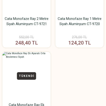
Cata Monofaze Ray 2 Metre
Cata Monofaze Ray 1 Metre
Siyah Aluminyum CT-9721
Siyah Aluminyum CT-9720
552,00 TL
276,00 TL
248,40 TL
124,20 TL
TÜKENDİ
Cata Monofaze Ray Ek