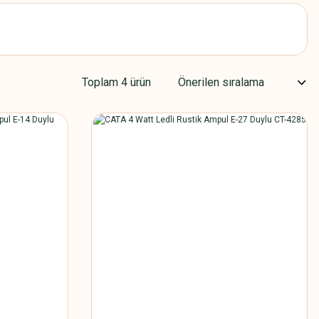
Toplam 4 ürün