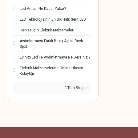
Led Ampul Ne Kadar Yakar?
LED Teknolojisinin En Şık Hali: Şerit LED
Herkes İçin Elektrik Malzemeleri
Aydınlatmaya Farklı Bakış Açısı: Raylı
Spot
Evinizi Led ile Aydınlatmaya Ne Dersiniz ?
Elektrik Malzemelerine Online Ulaşım
Kolaylığı
Tüm Bloglar