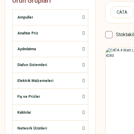
Ürün Grupları
CATA
Ampuller
Anahtar Priz
Stoktaki
Aydınlatma
Diafon Sistemleri
Elektrik Malzemeleri
Fiş ve Prizler
Kablolar
Network Ürünleri