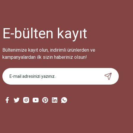
E-bülten
kayıt
Bültenimize kayıt olun, indirimli ürünlerden ve
kampanyalardan ilk sizin haberiniz olsun!