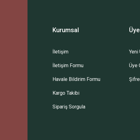
Kurumsal
Üye
İletişim
Yeni 
İletişim Formu
Üye G
Havale Bildirim Formu
Şifr
Kargo Takibi
Sipariş Sorgula