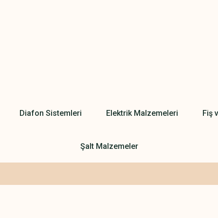
Diafon Sistemleri
Elektrik Malzemeleri
Fiş 
Şalt Malzemeler