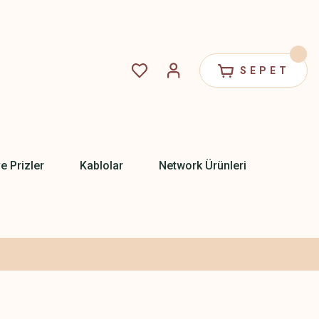
SEPET
ve Prizler
Kablolar
Network Ürünleri