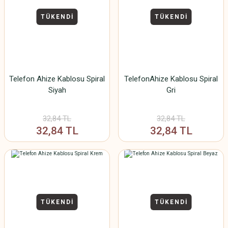
TÜKENDİ
TÜKENDİ
Telefon Ahize Kablosu Spiral
TelefonAhize Kablosu Spiral
Siyah
Gri
32,84 TL
32,84 TL
32,84 TL
32,84 TL
TÜKENDİ
TÜKENDİ