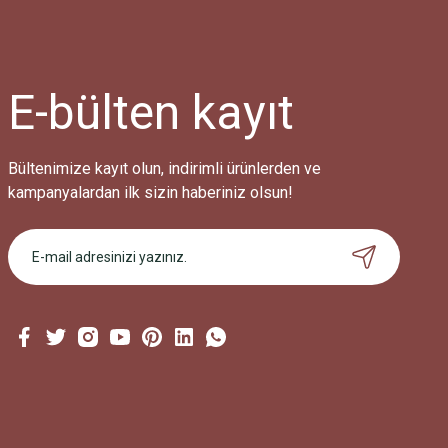
E-bülten
kayıt
Bültenimize kayıt olun, indirimli ürünlerden ve
kampanyalardan ilk sizin haberiniz olsun!