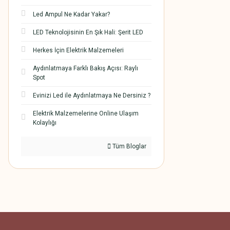
Led Ampul Ne Kadar Yakar?
LED Teknolojisinin En Şık Hali: Şerit LED
Herkes İçin Elektrik Malzemeleri
Aydınlatmaya Farklı Bakış Açısı: Raylı
Spot
Evinizi Led ile Aydınlatmaya Ne Dersiniz ?
Elektrik Malzemelerine Online Ulaşım
Kolaylığı
Tüm Bloglar