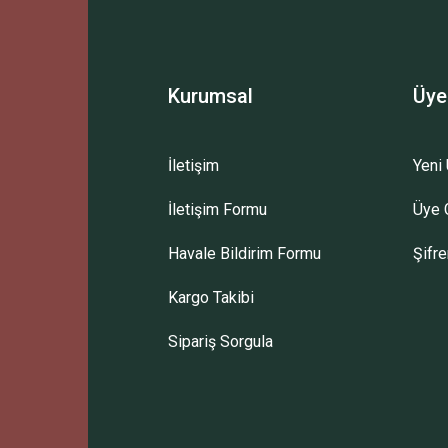
Kurumsal
Üye
İletişim
Yeni 
İletişim Formu
Üye G
Havale Bildirim Formu
Şifr
Kargo Takibi
Sipariş Sorgula