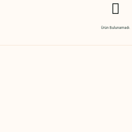
Ürün Bulunamadı.