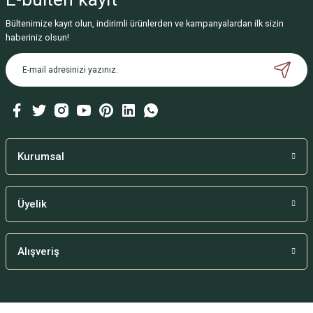
Bültenimize kayıt olun, indirimli ürünlerden ve kampanyalardan ilk sizin
haberiniz olsun!
Kurumsal
Üyelik
Alışveriş