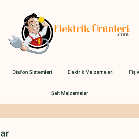
Diafon Sistemleri
Elektrik Malzemeleri
Fiş 
Şalt Malzemeler
lar