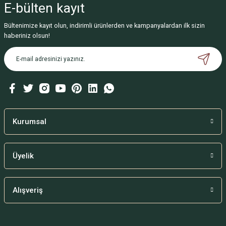
E-bülten
kayıt
Bültenimize kayıt olun, indirimli ürünlerden ve kampanyalardan ilk sizin
haberiniz olsun!
Kurumsal
Üyelik
Alışveriş