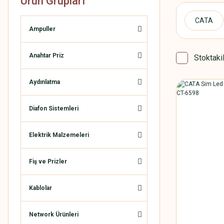
Ürün Grupları
CATA
Ampuller
Anahtar Priz
Stoktaki
Aydınlatma
Diafon Sistemleri
Elektrik Malzemeleri
Fiş ve Prizler
Kablolar
Network Ürünleri