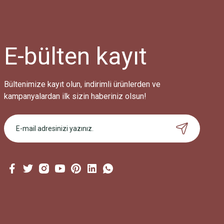
E-bülten
kayıt
Bültenimize kayıt olun, indirimli ürünlerden ve
kampanyalardan ilk sizin haberiniz olsun!