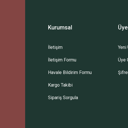
Kurumsal
Üye
İletişim
Yeni 
İletişim Formu
Üye G
Havale Bildirim Formu
Şifr
Kargo Takibi
Sipariş Sorgula