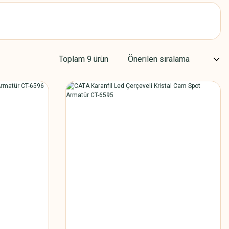
Toplam 9 ürün