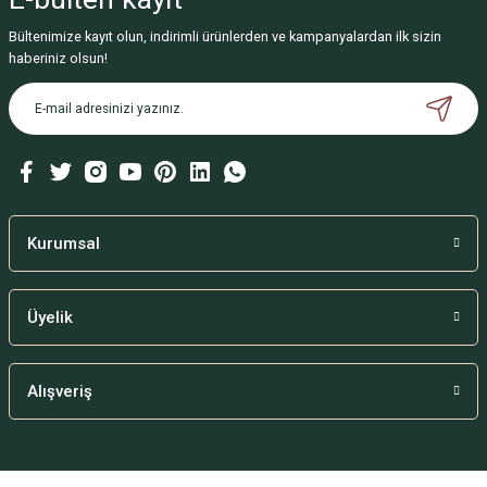
Bültenimize kayıt olun, indirimli ürünlerden ve kampanyalardan ilk sizin
haberiniz olsun!
Kurumsal
Üyelik
Alışveriş