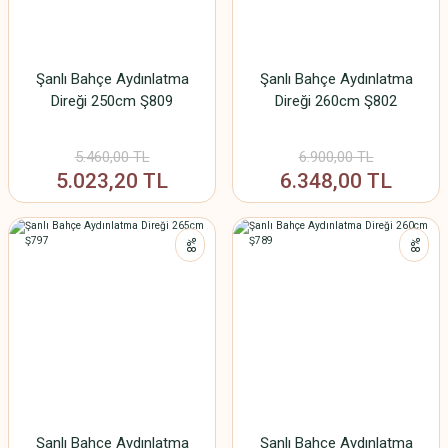
Şanlı Bahçe Aydınlatma
Şanlı Bahçe Aydınlatma
Direği 250cm Ş809
Direği 260cm Ş802
5.460,00 TL
6.900,00 TL
5.023,20 TL
6.348,00 TL
%8
%8
Şanlı Bahçe Aydınlatma
Şanlı Bahçe Aydınlatma