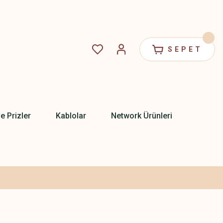
SEPET
ve Prizler
Kablolar
Network Ürünleri