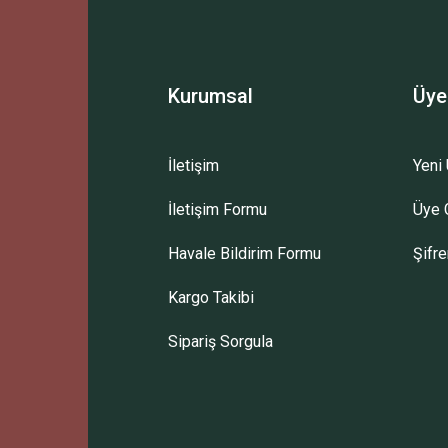
Kurumsal
Üye
İletişim
Yeni 
İletişim Formu
Üye G
Havale Bildirim Formu
Şifr
Kargo Takibi
Sipariş Sorgula