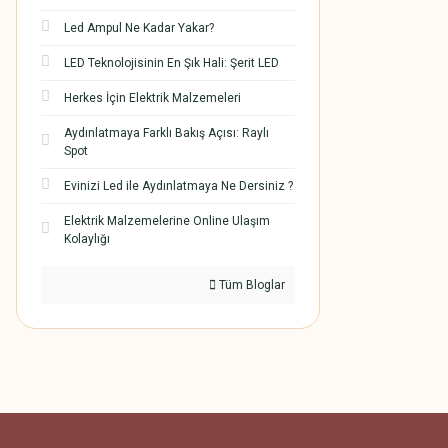
Led Ampul Ne Kadar Yakar?
LED Teknolojisinin En Şık Hali: Şerit LED
Herkes İçin Elektrik Malzemeleri
Aydınlatmaya Farklı Bakış Açısı: Raylı
Spot
Evinizi Led ile Aydınlatmaya Ne Dersiniz ?
Elektrik Malzemelerine Online Ulaşım
Kolaylığı
Tüm Bloglar