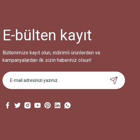
E-bülten
kayıt
Bültenimize kayıt olun, indirimli ürünlerden ve
kampanyalardan ilk sizin haberiniz olsun!