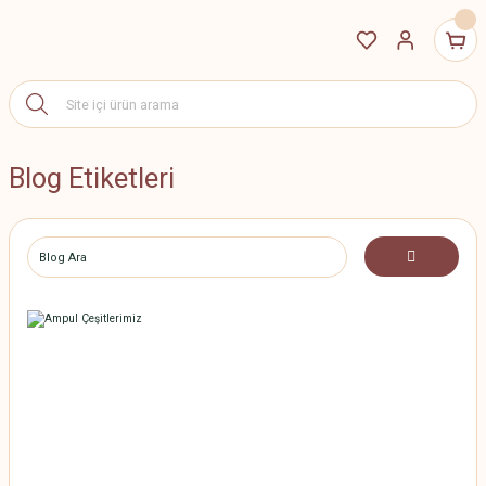
Blog Etiketleri