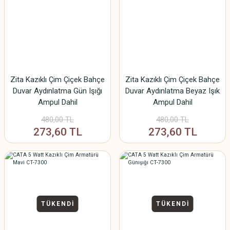
Zita Kazıklı Çim Çiçek Bahçe
Zita Kazıklı Çim Çiçek Bahçe
Duvar Aydınlatma Gün Işığı
Duvar Aydınlatma Beyaz Işık
Ampul Dahil
Ampul Dahil
480,00 TL
480,00 TL
273,60 TL
273,60 TL
TÜKENDİ
TÜKENDİ