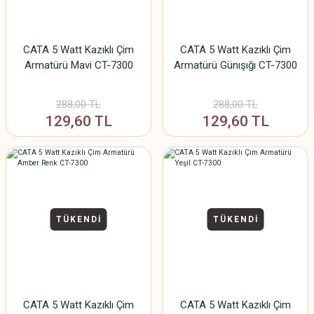
CATA 5 Watt Kazıklı Çim
CATA 5 Watt Kazıklı Çim
Armatürü Mavi CT-7300
Armatürü Günışığı CT-7300
288,00 TL
288,00 TL
129,60 TL
129,60 TL
TÜKENDİ
TÜKENDİ
CATA 5 Watt Kazıklı Çim
CATA 5 Watt Kazıklı Çim