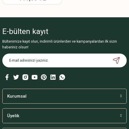
E-bülten
kayıt
Bültenimize kayıt olun, indirimli ürünlerden ve kampanyalardan ilk sizin
haberiniz olsun!
Kurumsal
Üyelik