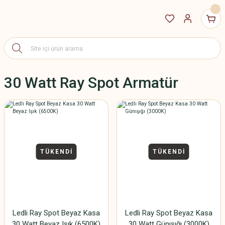
30 Watt Ray Spot Armatür
TÜKENDİ
TÜKENDİ
Ledli Ray Spot Beyaz Kasa
Ledli Ray Spot Beyaz Kasa
30 Watt Beyaz Işık (6500K)
30 Watt Günışığı (3000K)