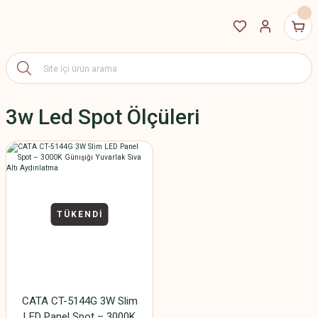
3w Led Spot Ölçüleri
TÜKENDİ
CATA CT-5144G 3W Slim
LED Panel Spot – 3000K