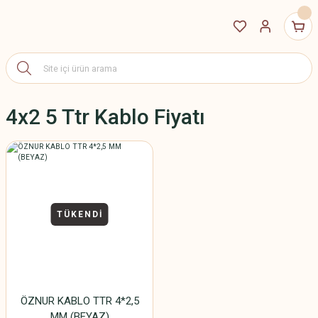
4x2 5 Ttr Kablo Fiyatı
TÜKENDİ
ÖZNUR KABLO TTR 4*2,5
MM (BEYAZ)