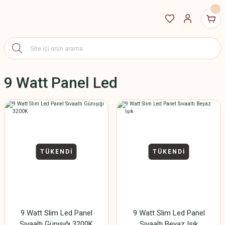
9 Watt Panel Led
TÜKENDİ
TÜKENDİ
9 Watt Slim Led Panel
9 Watt Slim Led Panel
Sıvaaltı Günışığı 3200K
Sıvaaltı Beyaz Işık