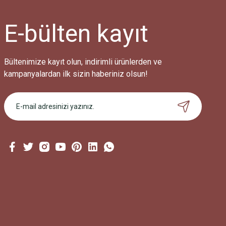
E-bülten
kayıt
Bültenimize kayıt olun, indirimli ürünlerden ve
kampanyalardan ilk sizin haberiniz olsun!