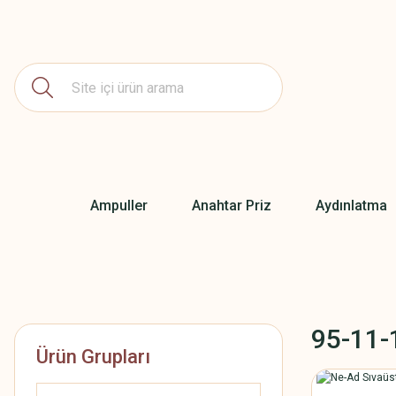
Ampuller
Anahtar Priz
Aydınlatma
95-11-
Ürün Grupları