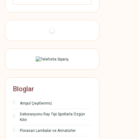
Bloglar
Ampul Çeşitlerimiz
Dekorasyonu Ray Tipi Spotlarla Özgün
Kılın
Florasan Lambalar ve Armatürler