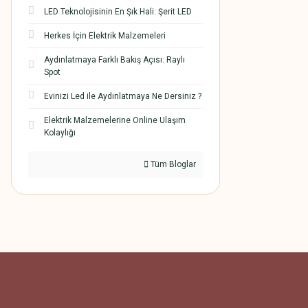
LED Teknolojisinin En Şık Hali: Şerit LED
Herkes İçin Elektrik Malzemeleri
Aydınlatmaya Farklı Bakış Açısı: Raylı
Spot
Evinizi Led ile Aydınlatmaya Ne Dersiniz ?
Elektrik Malzemelerine Online Ulaşım
Kolaylığı
Tüm Bloglar