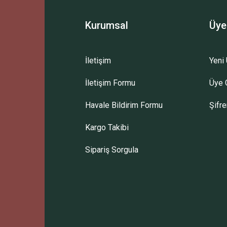
Kurumsal
Üye
İletişim
Yeni 
İletişim Formu
Üye G
Havale Bildirim Formu
Şifr
Kargo Takibi
Sipariş Sorgula