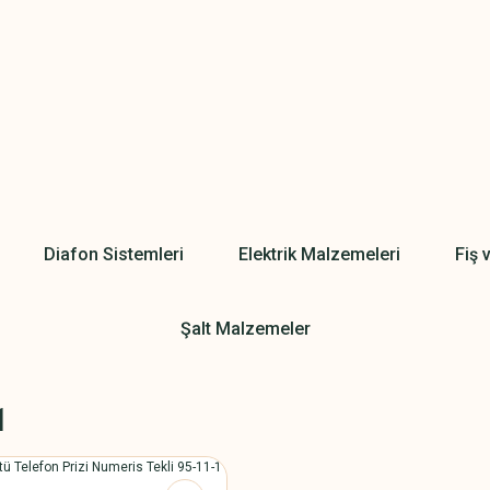
Diafon Sistemleri
Elektrik Malzemeleri
Fiş 
Şalt Malzemeler
1