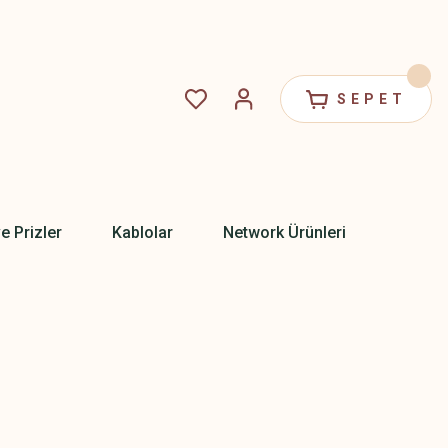
SEPET
ve Prizler
Kablolar
Network Ürünleri