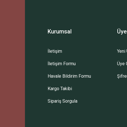
Kurumsal
Üye
İletişim
Yeni 
İletişim Formu
Üye G
Havale Bildirim Formu
Şifr
Kargo Takibi
Sipariş Sorgula