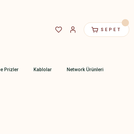
SEPET
ve Prizler
Kablolar
Network Ürünleri