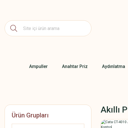
Ampuller
Anahtar Priz
Aydınlatma
Akıllı 
Ürün Grupları