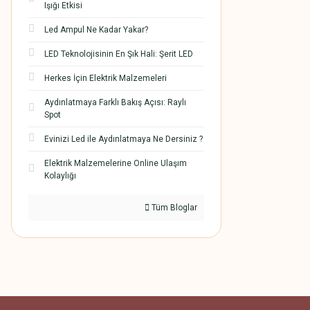
Işığı Etkisi
Led Ampul Ne Kadar Yakar?
LED Teknolojisinin En Şık Hali: Şerit LED
Herkes İçin Elektrik Malzemeleri
Aydınlatmaya Farklı Bakış Açısı: Raylı
Spot
Evinizi Led ile Aydınlatmaya Ne Dersiniz ?
Elektrik Malzemelerine Online Ulaşım
Kolaylığı
Tüm Bloglar