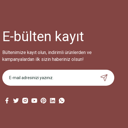
E-bülten
kayıt
Bültenimize kayıt olun, indirimli ürünlerden ve
kampanyalardan ilk sizin haberiniz olsun!