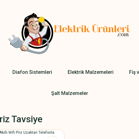
Diafon Sistemleri
Elektrik Malzemeleri
Fiş 
Şalt Malzemeler
Priz Tavsiye