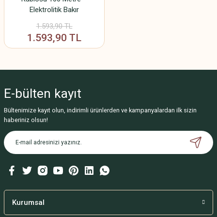
Elektrolitik Bakır
1.593,90 TL
1.593,90 TL
E-bülten
kayıt
Bültenimize kayıt olun, indirimli ürünlerden ve kampanyalardan ilk sizin
haberiniz olsun!
Kurumsal