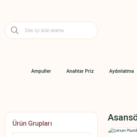
Ampuller
Anahtar Priz
Aydınlatma
Asansö
Ürün Grupları