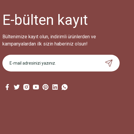
E-bülten
kayıt
Bültenimize kayıt olun, indirimli ürünlerden ve
kampanyalardan ilk sizin haberiniz olsun!