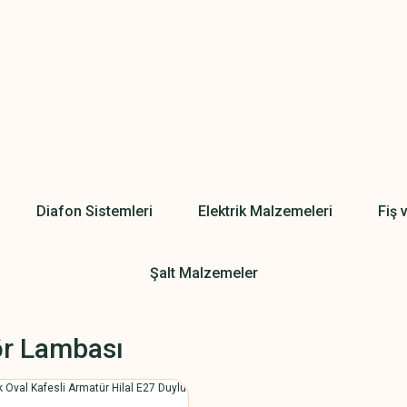
Diafon Sistemleri
Elektrik Malzemeleri
Fiş 
Şalt Malzemeler
r Lambası