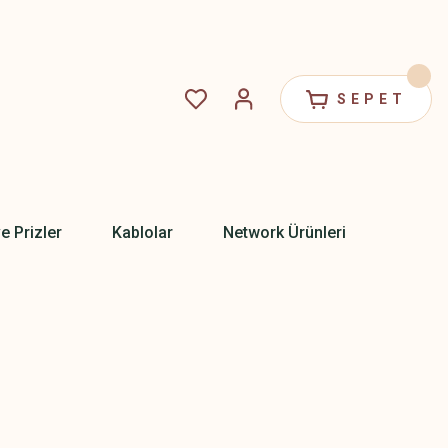
SEPET
ve Prizler
Kablolar
Network Ürünleri