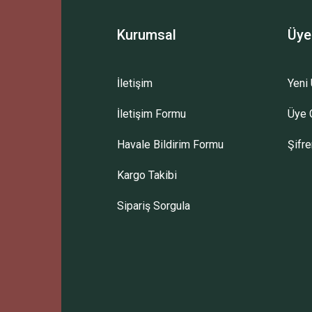
Kurumsal
Üye
İletişim
Yeni 
İletişim Formu
Üye G
Havale Bildirim Formu
Şifr
Kargo Takibi
Sipariş Sorgula