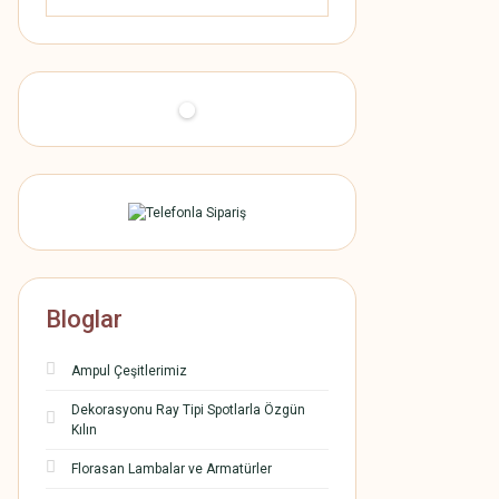
Bloglar
Ampul Çeşitlerimiz
Dekorasyonu Ray Tipi Spotlarla Özgün
Kılın
Florasan Lambalar ve Armatürler