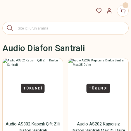
Audio Diafon Santrali
TÜKENDİ
TÜKENDİ
Audio AS302 Kapıcılı Çift Zilli
Audio AS202 Kapıcısız
Diafon Santrali
Diafon Santrali Max:25 Daire