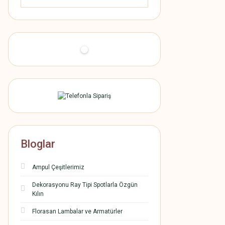
Bloglar
Ampul Çeşitlerimiz
Dekorasyonu Ray Tipi Spotlarla Özgün
Kılın
Florasan Lambalar ve Armatürler