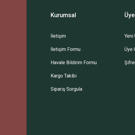
Kurumsal
Üye
İletişim
Yeni 
İletişim Formu
Üye G
Havale Bildirim Formu
Şifr
Kargo Takibi
Sipariş Sorgula