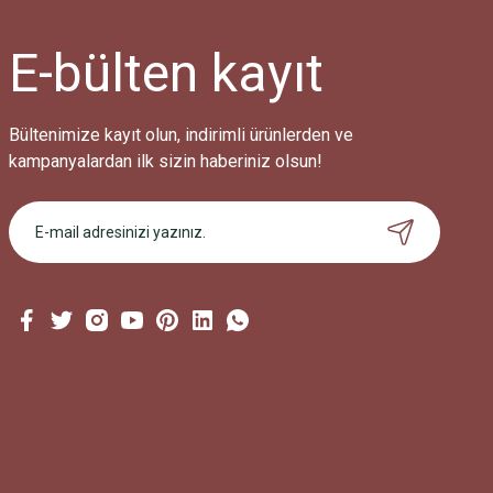
E-bülten
kayıt
Bültenimize kayıt olun, indirimli ürünlerden ve
kampanyalardan ilk sizin haberiniz olsun!