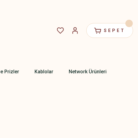
SEPET
ve Prizler
Kablolar
Network Ürünleri