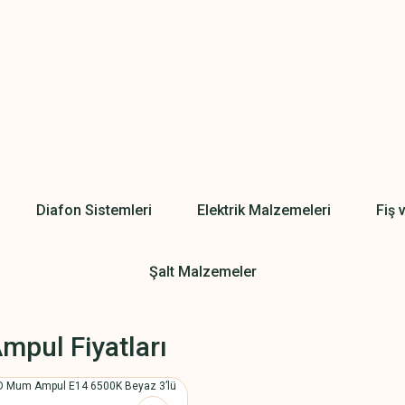
Diafon Sistemleri
Elektrik Malzemeleri
Fiş 
Şalt Malzemeler
mpul Fiyatları