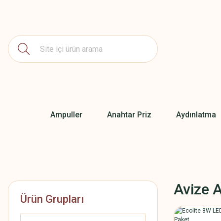
Ampuller
Anahtar Priz
Aydınlatma
Avize A
Ürün Grupları