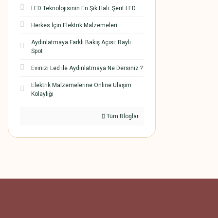
LED Teknolojisinin En Şık Hali: Şerit LED
Herkes İçin Elektrik Malzemeleri
Aydınlatmaya Farklı Bakış Açısı: Raylı
Spot
Evinizi Led ile Aydınlatmaya Ne Dersiniz ?
Elektrik Malzemelerine Online Ulaşım
Kolaylığı
Tüm Bloglar