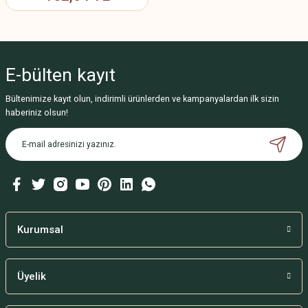
E-bülten
kayıt
Bültenimize kayıt olun, indirimli ürünlerden ve kampanyalardan ilk sizin
haberiniz olsun!
Kurumsal
Üyelik