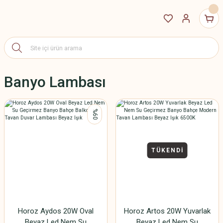
Banyo Lambası
%60
TÜKENDİ
Horoz Aydos 20W Oval
Horoz Artos 20W Yuvarlak
Beyaz Led Nem Su
Beyaz Led Nem Su