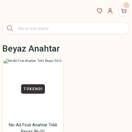
Beyaz Anahtar
TÜKENDİ
Ne-Ad Fırat Anahtar Tekli
Beyaz 96-01