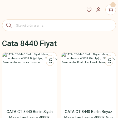
Cata 8440 Fiyat
%55
%55
CATA CT-8440 Berlin Siyah
CATA CT-8440 Berlin Beyaz
Masa Lambası – 4000K
Masa Lambası – 4000K Gün