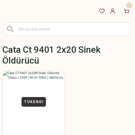
Cata Ct 9401 2x20 Sinek
Öldürücü
TÜKENDİ