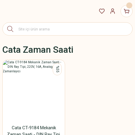
Cata Zaman Saati
%55
Cata CT-9184 Mekanik
Zaman Saati - DIN Ray Tipi,