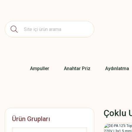
Ampuller
Anahtar Priz
Aydınlatma
Çoklu 
Ürün Grupları