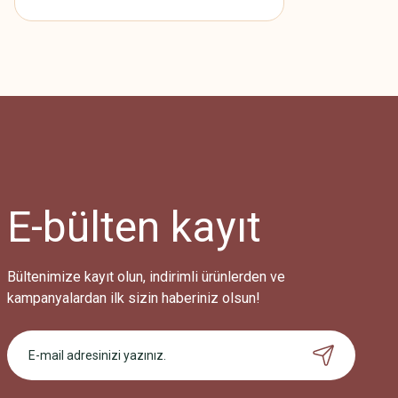
E-bülten
kayıt
Bültenimize kayıt olun, indirimli ürünlerden ve
kampanyalardan ilk sizin haberiniz olsun!