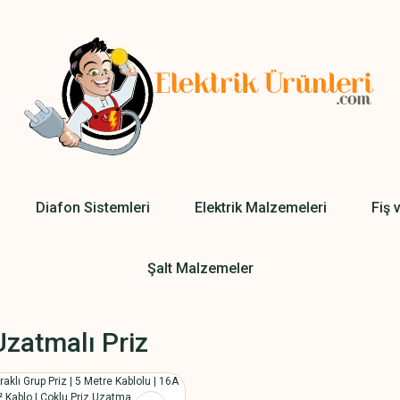
Diafon Sistemleri
Elektrik Malzemeleri
Fiş 
Şalt Malzemeler
Uzatmalı Priz