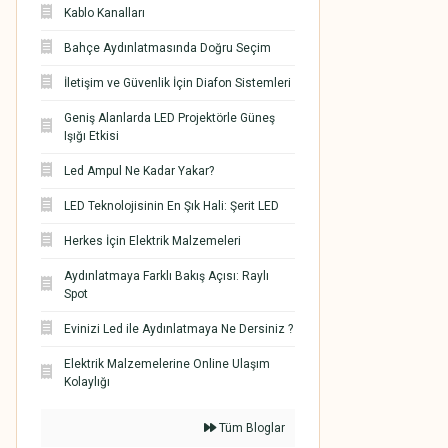
Kablo Kanalları
Bahçe Aydınlatmasında Doğru Seçim
İletişim ve Güvenlik İçin Diafon Sistemleri
Geniş Alanlarda LED Projektörle Güneş
Işığı Etkisi
Led Ampul Ne Kadar Yakar?
LED Teknolojisinin En Şık Hali: Şerit LED
Herkes İçin Elektrik Malzemeleri
Aydınlatmaya Farklı Bakış Açısı: Raylı
Spot
Evinizi Led ile Aydınlatmaya Ne Dersiniz ?
Elektrik Malzemelerine Online Ulaşım
Kolaylığı
Tüm Bloglar