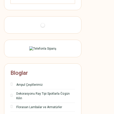
Bloglar
Ampul Çeşitlerimiz
Dekorasyonu Ray Tipi Spotlarla Özgün
Kılın
Florasan Lambalar ve Armatürler