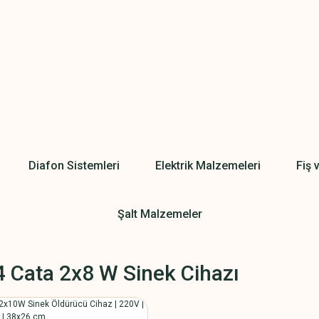
Diafon Sistemleri
Elektrik Malzemeleri
Fiş 
Şalt Malzemeler
4 Cata 2x8 W Sinek Cihazı