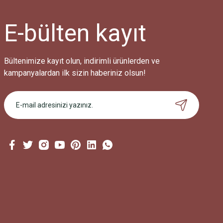
E-bülten
kayıt
Bültenimize kayıt olun, indirimli ürünlerden ve
kampanyalardan ilk sizin haberiniz olsun!