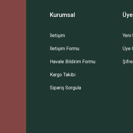
Kurumsal
Üye
İletişim
Yeni 
İletişim Formu
Üye G
Havale Bildirim Formu
Şifr
Kargo Takibi
Sipariş Sorgula