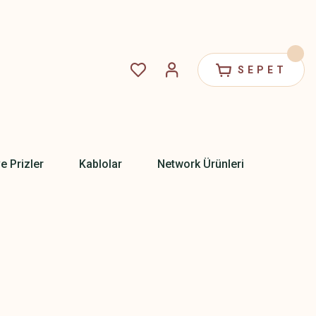
SEPET
ve Prizler
Kablolar
Network Ürünleri