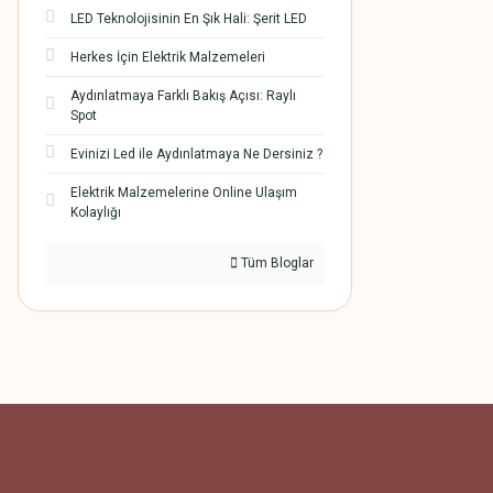
LED Teknolojisinin En Şık Hali: Şerit LED
Herkes İçin Elektrik Malzemeleri
Aydınlatmaya Farklı Bakış Açısı: Raylı
Spot
Evinizi Led ile Aydınlatmaya Ne Dersiniz ?
Elektrik Malzemelerine Online Ulaşım
Kolaylığı
Tüm Bloglar