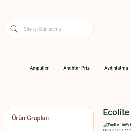
Ampuller
Anahtar Priz
Aydınlatma
Ecolite
Ürün Grupları