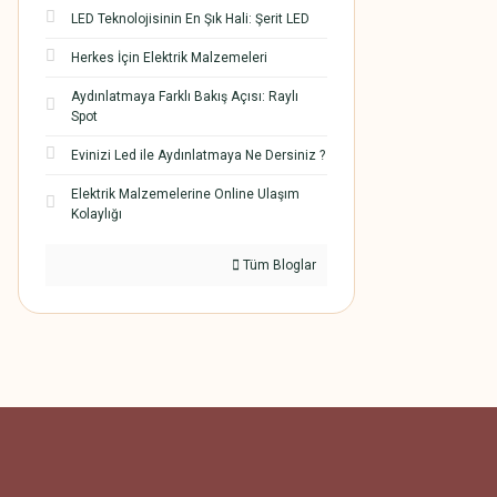
LED Teknolojisinin En Şık Hali: Şerit LED
Herkes İçin Elektrik Malzemeleri
Aydınlatmaya Farklı Bakış Açısı: Raylı
Spot
Evinizi Led ile Aydınlatmaya Ne Dersiniz ?
Elektrik Malzemelerine Online Ulaşım
Kolaylığı
Tüm Bloglar