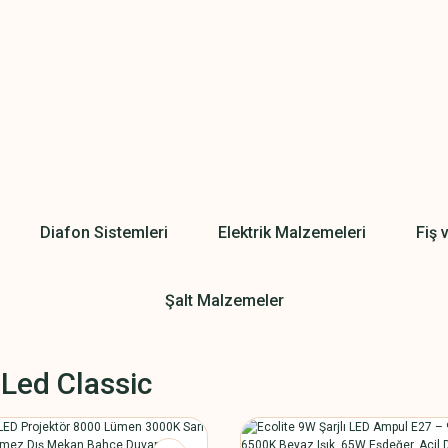
Diafon Sistemleri
Elektrik Malzemeleri
Fiş 
Şalt Malzemeler
 Led Classic