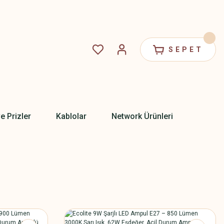
SEPET
ve Prizler
Kablolar
Network Ürünleri