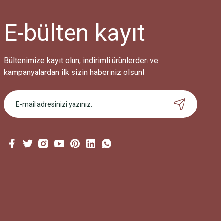
E-bülten
kayıt
Bültenimize kayıt olun, indirimli ürünlerden ve
kampanyalardan ilk sizin haberiniz olsun!