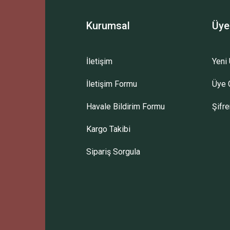
Kurumsal
Üye
İletişim
Yeni 
İletişim Formu
Üye G
Havale Bildirim Formu
Şifr
Kargo Takibi
Sipariş Sorgula