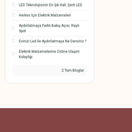
LED Teknolojisinin En Şık Hali: Şerit LED
Herkes İçin Elektrik Malzemeleri
Aydınlatmaya Farklı Bakış Açısı: Raylı
Spot
Evinizi Led ile Aydınlatmaya Ne Dersiniz ?
Elektrik Malzemelerine Online Ulaşım
Kolaylığı
Tüm Bloglar