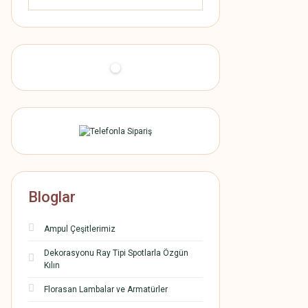
Bloglar
Ampul Çeşitlerimiz
Dekorasyonu Ray Tipi Spotlarla Özgün
Kılın
Florasan Lambalar ve Armatürler