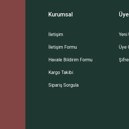
Kurumsal
Üye
İletişim
Yeni 
İletişim Formu
Üye G
Havale Bildirim Formu
Şifr
Kargo Takibi
Sipariş Sorgula