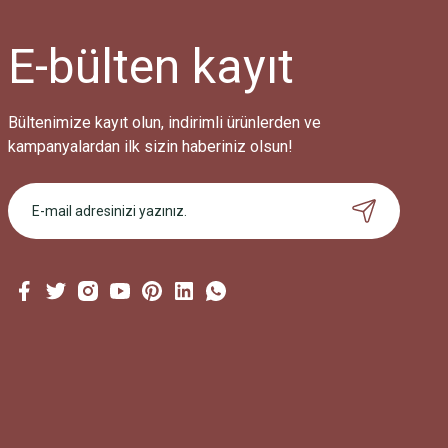
E-bülten
kayıt
Bültenimize kayıt olun, indirimli ürünlerden ve
kampanyalardan ilk sizin haberiniz olsun!