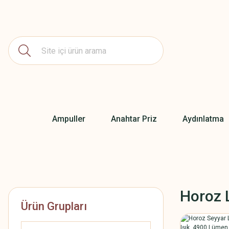
Ampuller
Anahtar Priz
Aydınlatma
Horoz 
Ürün Grupları