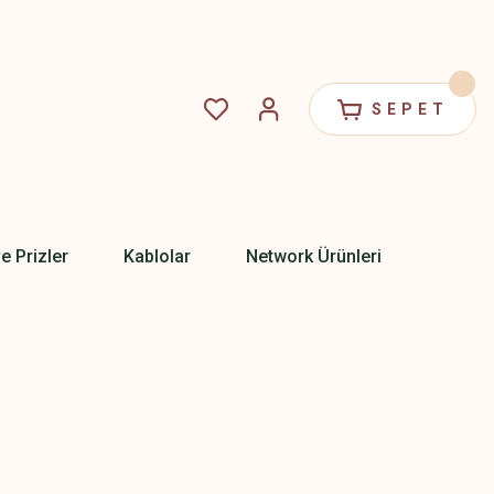
SEPET
ve Prizler
Kablolar
Network Ürünleri