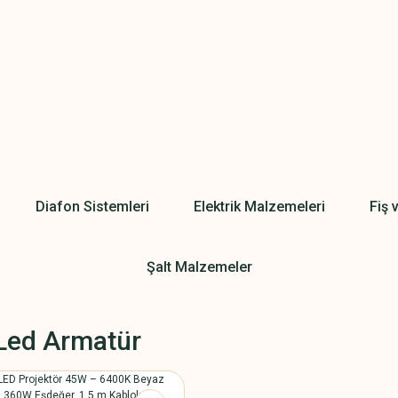
Diafon Sistemleri
Elektrik Malzemeleri
Fiş 
Şalt Malzemeler
Led Armatür