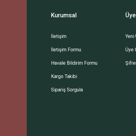
Kurumsal
Üye
İletişim
Yeni 
İletişim Formu
Üye G
Havale Bildirim Formu
Şifr
Kargo Takibi
Sipariş Sorgula