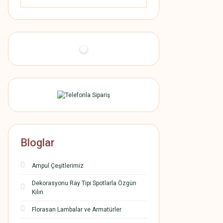
Bloglar
Ampul Çeşitlerimiz
Dekorasyonu Ray Tipi Spotlarla Özgün
Kılın
Florasan Lambalar ve Armatürler