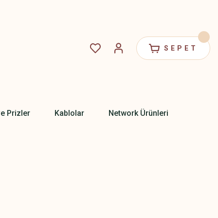
SEPET
ve Prizler
Kablolar
Network Ürünleri