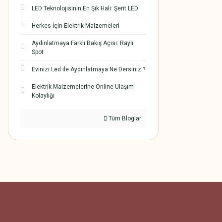
LED Teknolojisinin En Şık Hali: Şerit LED
Herkes İçin Elektrik Malzemeleri
Aydınlatmaya Farklı Bakış Açısı: Raylı
Spot
Evinizi Led ile Aydınlatmaya Ne Dersiniz ?
Elektrik Malzemelerine Online Ulaşım
Kolaylığı
Tüm Bloglar