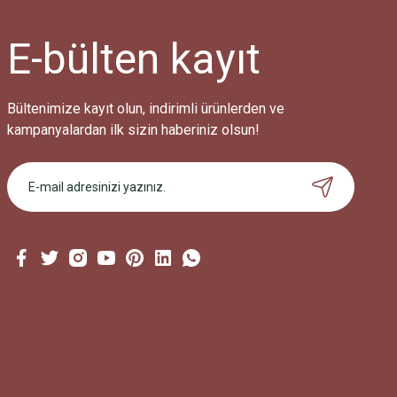
E-bülten
kayıt
Bültenimize kayıt olun, indirimli ürünlerden ve
kampanyalardan ilk sizin haberiniz olsun!