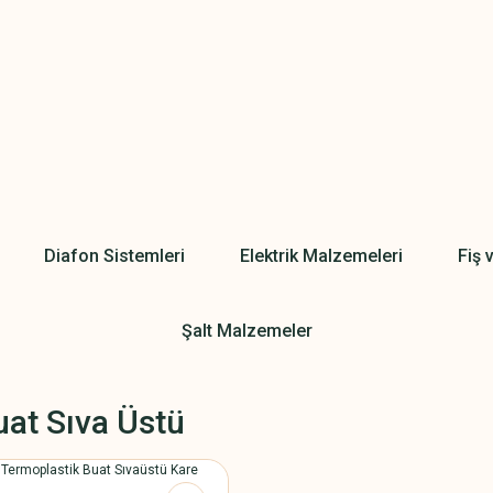
Diafon Sistemleri
Elektrik Malzemeleri
Fiş 
Şalt Malzemeler
uat Sıva Üstü