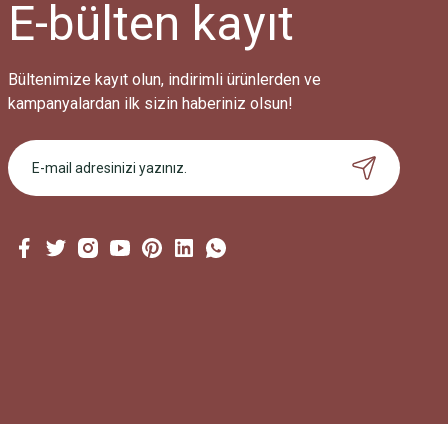
E-bülten
kayıt
Bültenimize kayıt olun, indirimli ürünlerden ve
kampanyalardan ilk sizin haberiniz olsun!