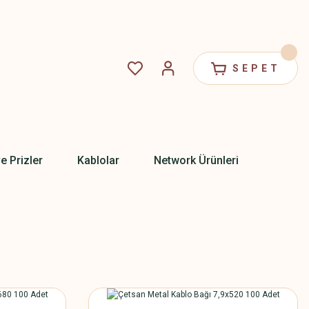
SEPET
ve Prizler
Kablolar
Network Ürünleri