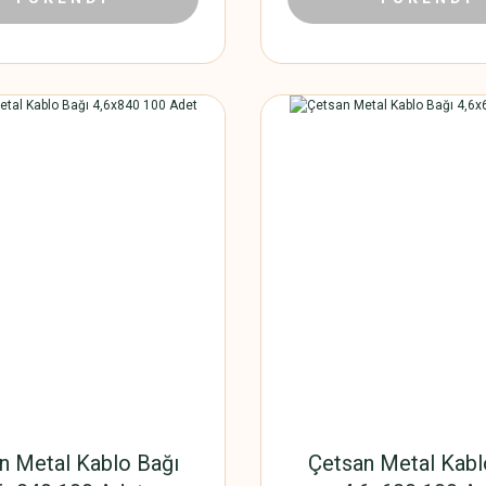
n Metal Kablo Bağı
Çetsan Metal Kabl