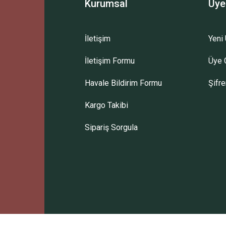
Kurumsal
Üye
İletişim
Yeni 
İletişim Formu
Üye G
Havale Bildirim Formu
Şifr
Kargo Takibi
Sipariş Sorgula