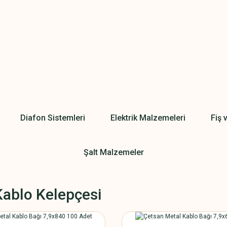
Diafon Sistemleri
Elektrik Malzemeleri
Fiş 
Şalt Malzemeler
Kablo Kelepçesi