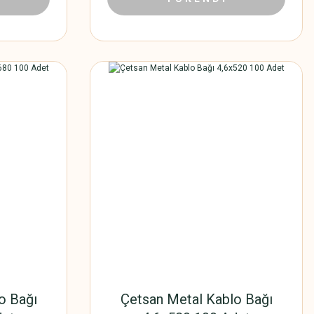
o Bağı
Çetsan Metal Kablo Bağı