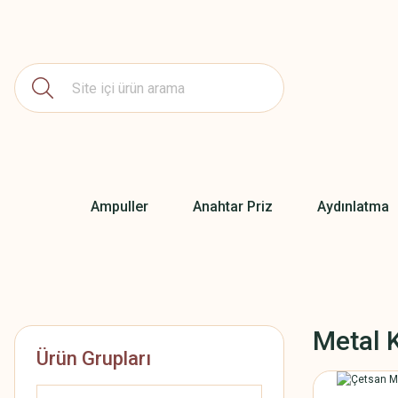
Ampuller
Anahtar Priz
Aydınlatma
Metal 
Ürün Grupları