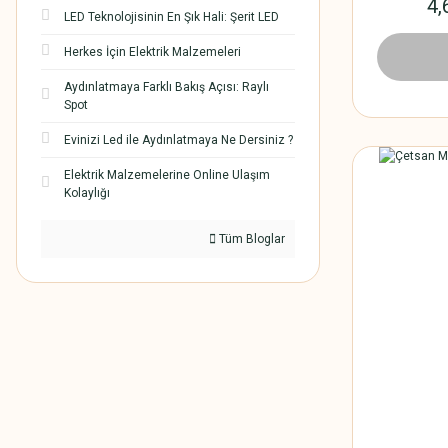
4,
LED Teknolojisinin En Şık Hali: Şerit LED
Herkes İçin Elektrik Malzemeleri
1.896,
Aydınlatmaya Farklı Bakış Açısı: Raylı
Spot
Evinizi Led ile Aydınlatmaya Ne Dersiniz ?
Elektrik Malzemelerine Online Ulaşım
Kolaylığı
Tüm Bloglar