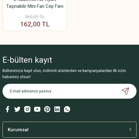
Taşınabilir Mini Fan Cep Fanı
360,00 TL
162,00 TL
E-bülten
kayıt
Bültenimize kayıt olun, indirimli ürünlerden ve kampanyalardan ilk sizin
haberiniz olsun!
Kurumsal