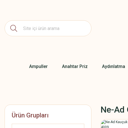
Ampuller
Anahtar Priz
Aydınlatma
Ne-Ad 
Ürün Grupları