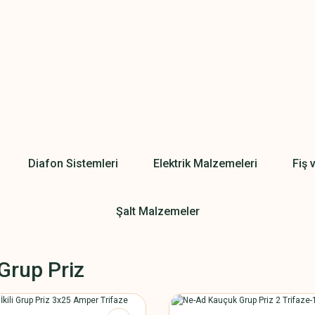
Diafon Sistemleri
Elektrik Malzemeleri
Fiş 
Şalt Malzemeler
Grup Priz