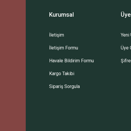
Kurumsal
Üye
İletişim
Yeni 
İletişim Formu
Üye G
Havale Bildirim Formu
Şifr
Kargo Takibi
Sipariş Sorgula