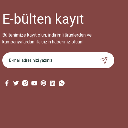
E-bülten
kayıt
Bültenimize kayıt olun, indirimli ürünlerden ve
kampanyalardan ilk sizin haberiniz olsun!