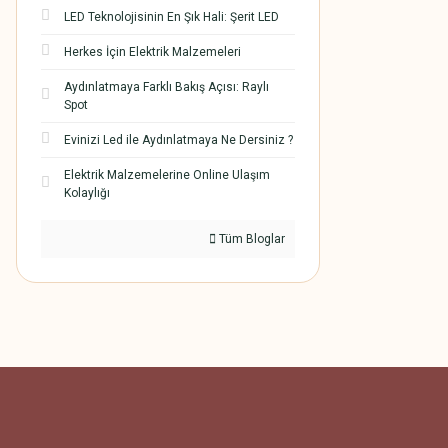
LED Teknolojisinin En Şık Hali: Şerit LED
Herkes İçin Elektrik Malzemeleri
Aydınlatmaya Farklı Bakış Açısı: Raylı
Spot
Evinizi Led ile Aydınlatmaya Ne Dersiniz ?
Elektrik Malzemelerine Online Ulaşım
Kolaylığı
Tüm Bloglar