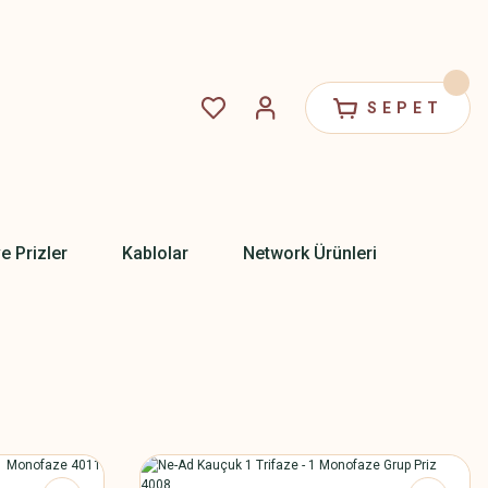
SEPET
ve Prizler
Kablolar
Network Ürünleri