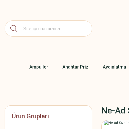
Ampuller
Anahtar Priz
Aydınlatma
Ne-Ad 
Ürün Grupları