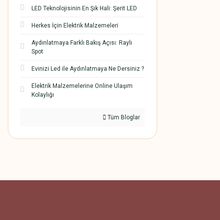
LED Teknolojisinin En Şık Hali: Şerit LED
Herkes İçin Elektrik Malzemeleri
Aydınlatmaya Farklı Bakış Açısı: Raylı
Spot
Evinizi Led ile Aydınlatmaya Ne Dersiniz ?
Elektrik Malzemelerine Online Ulaşım
Kolaylığı
Tüm Bloglar