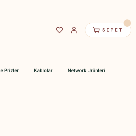
SEPET
ve Prizler
Kablolar
Network Ürünleri