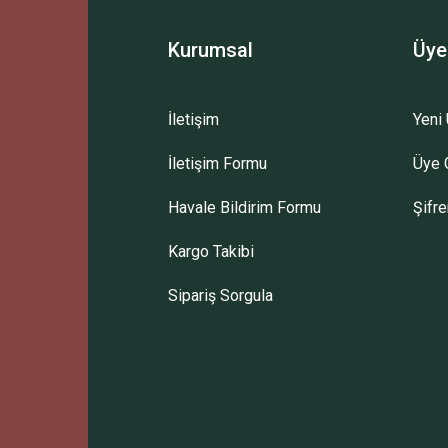
Kurumsal
Üye
İletişim
Yeni 
İletişim Formu
Üye G
Havale Bildirim Formu
Şifr
Kargo Takibi
Sipariş Sorgula