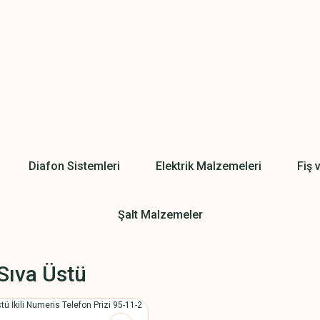
Diafon Sistemleri
Elektrik Malzemeleri
Fiş 
Şalt Malzemeler
Sıva Üstü