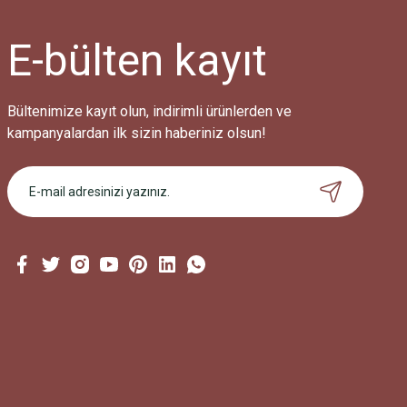
E-bülten
kayıt
Bültenimize kayıt olun, indirimli ürünlerden ve
kampanyalardan ilk sizin haberiniz olsun!