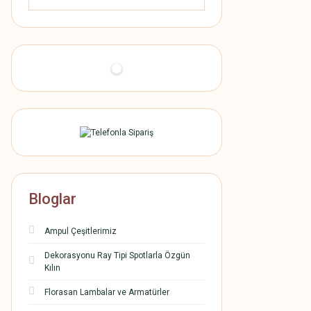
Bloglar
Ampul Çeşitlerimiz
Dekorasyonu Ray Tipi Spotlarla Özgün
Kılın
Florasan Lambalar ve Armatürler