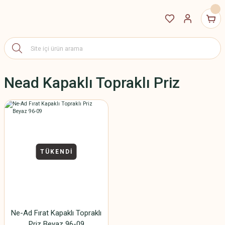
Nead Kapaklı Topraklı Priz
TÜKENDİ
Ne-Ad Fırat Kapaklı Topraklı
Priz Beyaz 96-09