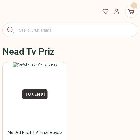
Nead Tv Priz
TÜKENDİ
Ne-Ad Fırat TV Prizi Beyaz