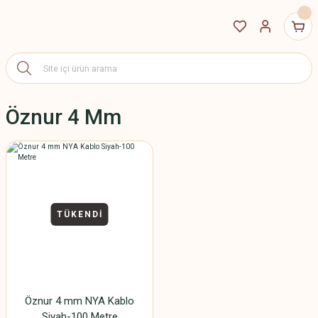
Öznur 4 Mm
TÜKENDİ
Öznur 4 mm NYA Kablo
Siyah-100 Metre