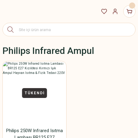
Philips Infrared Ampul
TÜKENDİ
Philips 250W Infrared Isıtma
Lambası BR125 E27