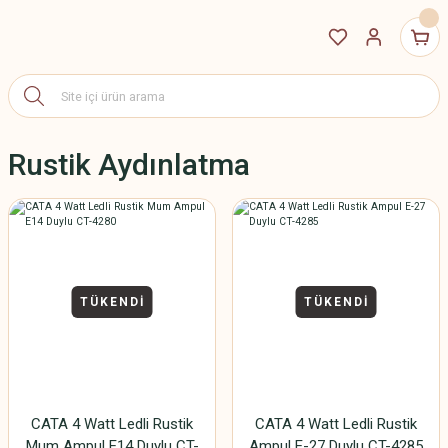
Rustik Aydınlatma
TÜKENDİ
TÜKENDİ
CATA 4 Watt Ledli Rustik
CATA 4 Watt Ledli Rustik
Mum Ampul E14 Duylu CT-
Ampul E-27 Duylu CT-4285