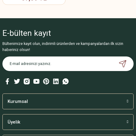
E-bülten
kayıt
Bültenimize kayıt olun, indirimli ürünlerden ve kampanyalardan ilk sizin
haberiniz olsun!
Kurumsal
Üyelik