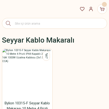
Seyyar Kablo Makaralı
%67
Bylion 10315-F Seyyar Kablo
Makarası 10 Metre 4 Prizli