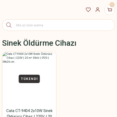
Sinek Öldürme Cihazı
TÜKENDİ
Cata CT-9404 2x10W Sinek
Öldürücü Cihaz | 220V | 20