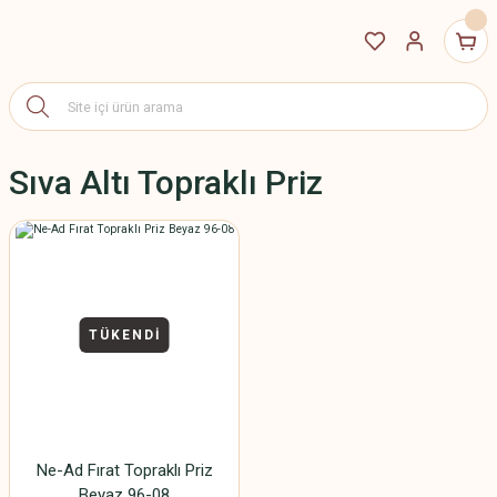
Sıva Altı Topraklı Priz
TÜKENDİ
Ne-Ad Fırat Topraklı Priz
Beyaz 96-08